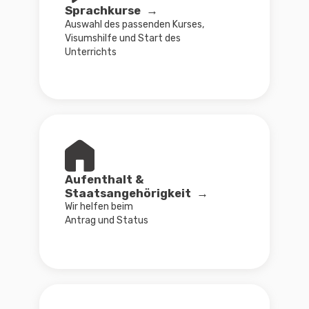
Ich bin schon in Deutschland