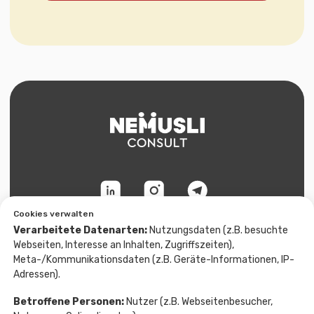
Cookies verwalten
Verarbeitete Datenarten:
Nutzungsdaten (z.B. besuchte
Webseiten, Interesse an Inhalten, Zugriffszeiten),
Meta-/Kommunikationsdaten (z.B. Geräte-Informationen, IP-
Adressen).
Betroffene Personen:
Nutzer (z.B. Webseitenbesucher,