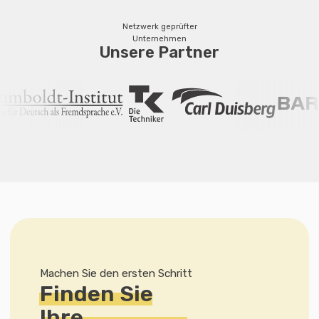
Netzwerk geprüfter
Unternehmen
Unsere Partner