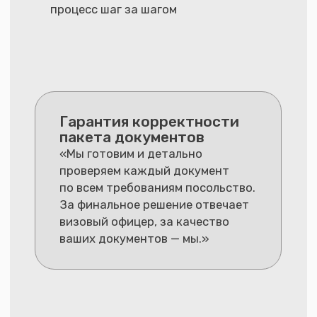
Полное сопровождение
Тарифы