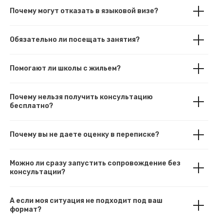
Почему могут отказать в языковой визе?
Обязательно ли посещать занятия?
Помогают ли школы с жильем?
Почему нельзя получить консультацию
бесплатно?
Почему вы не даете оценку в переписке?
Можно ли сразу запустить сопровождение без
консультации?
А если моя ситуация не подходит под ваш
формат?