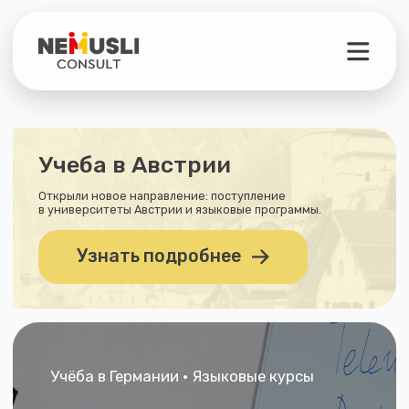
Учеба в Австрии
Открыли новое направление: поступление
в университеты Австрии и языковые программы.
Узнать подробнее
Учёба в Германии • Языковые курсы
Частные курсы
языка в Германии