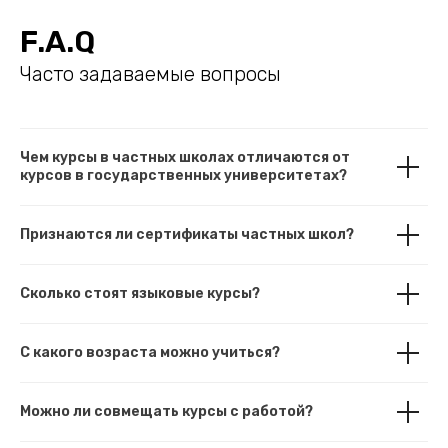
F.A.Q
Часто задаваемые вопросы
Чем курсы в частных школах отличаются от
курсов в государственных университетах?
Признаются ли сертификаты частных школ?
Сколько стоят языковые курсы?
С какого возраста можно учиться?
Можно ли совмещать курсы с работой?