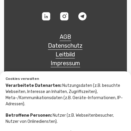
Cookies verwalten
Verarbeitete Datenarten:
Nutzungsdaten (z.B. besuchte
Webseiten, Interesse an Inhalten, Zugriffszeiten),
Meta-/Kommunikationsdaten (z.B. Geräte-Informationen, IP-
Adressen).
Betroffene Personen:
Nutzer (z.B. Webseitenbesucher,
Nutzer von Onlinediensten).