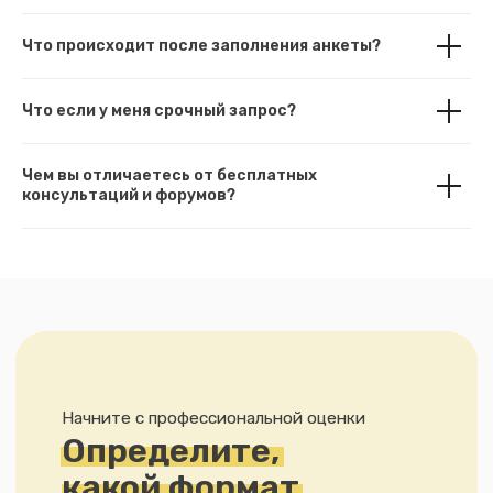
Что происходит после заполнения анкеты?
Что если у меня срочный запрос?
Чем вы отличаетесь от бесплатных
консультаций и форумов?