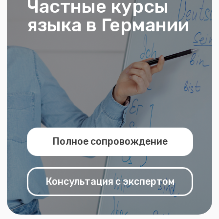
Полное сопровождение
Консультация с экспертом