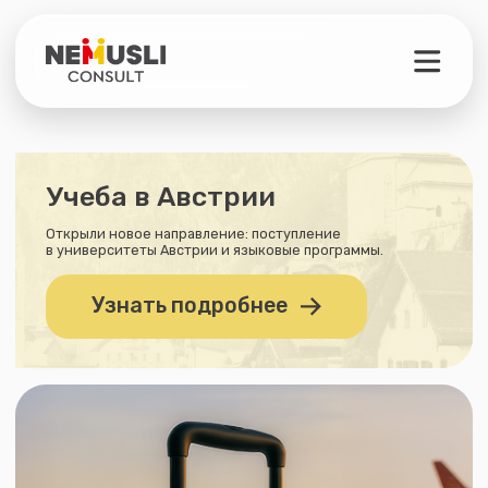
Учеба в Австрии
Открыли новое направление: поступление
в университеты Австрии и языковые программы.
Узнать подробнее