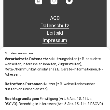
Cookies verwalten
Verarbeitete Datenarten:
Nutzungsdaten (z.B. besuchte
Webseiten, Interesse an Inhalten, Zugriffszeiten),
Meta-/Kommunikationsdaten (z.B. Geräte-Informationen, IP-
Adressen).
Betroffene Personen:
Nutzer (z.B. Webseitenbesucher,
Nutzer von Onlinediensten).
Rechtsgrundlagen:
Einwilligung (Art. 6 Abs. 1 S. 1 lit. a
DSGVO), Berechtigte Interessen (Art. 6 Abs. 1 S. 1 lit. f. DSGVO)