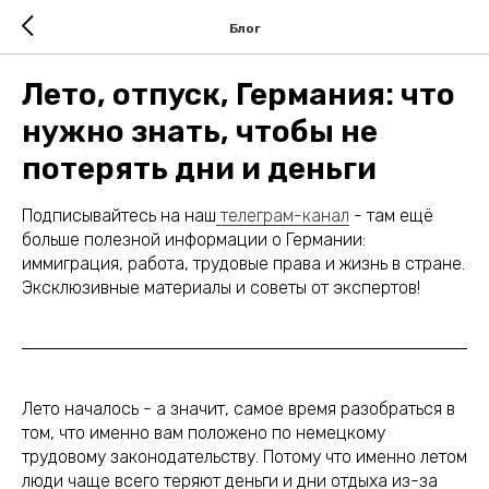
Блог
Лето, отпуск, Германия: что
нужно знать, чтобы не
потерять дни и деньги
Подписывайтесь на наш
телеграм-канал
- там ещё
больше полезной информации о Германии:
иммиграция, работа, трудовые права и жизнь в стране.
Эксклюзивные материалы и советы от экспертов!
Лето началось - а значит, самое время разобраться в
том, что именно вам положено по немецкому
трудовому законодательству. Потому что именно летом
люди чаще всего теряют деньги и дни отдыха из-за