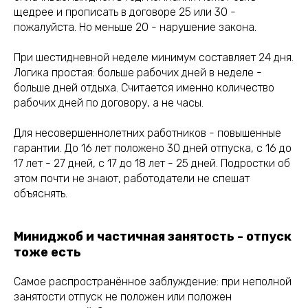
щедрее и прописать в договоре 25 или 30 -
пожалуйста. Но меньше 20 - нарушение закона.
При шестидневной неделе минимум составляет 24 дня.
Логика простая: больше рабочих дней в неделе -
больше дней отдыха. Считается именно количество
рабочих дней по договору, а не часы.
Для несовершеннолетних работников - повышенные
гарантии. До 16 лет положено 30 дней отпуска, с 16 до
17 лет - 27 дней, с 17 до 18 лет - 25 дней. Подростки об
этом почти не знают, работодатели не спешат
объяснять.
Миниджоб и частичная занятость - отпуск
тоже есть
Самое распространённое заблуждение: при неполной
занятости отпуск не положен или положен