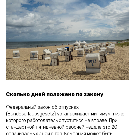
Сколько дней положено по закону
Федеральный закон об отпусках
(Bundesurlaubsgesetz) устанавливает минимум, ниже
которого работодатель опуститься не вправе. При
стандартной пятидневной рабочей неделе это 20
оплачиваемых дней в год. Компания может быть