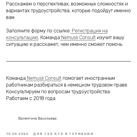
Расскажем о перспективах, возможных сложностях и
вариантах трудоустройства, которые подойдут именно
вам.
Заполните форму по ссылке:
Регистрация на
консультацию
. Команда
Nemusli Consult
изучит вашу
ситуацию и расскажет, чем именно сможет помочь.
Команда
Nemusli Consult
помогает иностранным
работникам разбираться в немецком трудовом праве.
Консультируем по вопросам трудоустройства.
Работаем с 2018 года.
Валентина Васильева
10.06.2026
ДЛЯ ТЕХ КТО В ГЕРМАНИИ