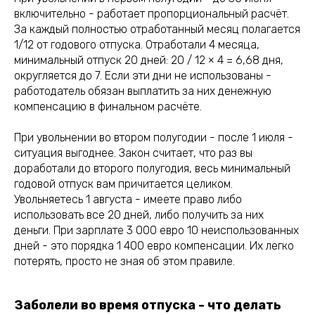
включительно - работает пропорциональный расчёт.
За каждый полностью отработанный месяц полагается
1/12 от годового отпуска. Отработали 4 месяца,
минимальный отпуск 20 дней: 20 / 12 × 4 = 6,68 дня,
округляется до 7. Если эти дни не использованы -
работодатель обязан выплатить за них денежную
компенсацию в финальном расчёте.
При увольнении во втором полугодии - после 1 июля -
ситуация выгоднее. Закон считает, что раз вы
доработали до второго полугодия, весь минимальный
годовой отпуск вам причитается целиком.
Увольняетесь 1 августа - имеете право либо
использовать все 20 дней, либо получить за них
деньги. При зарплате 3 000 евро 10 неиспользованных
дней - это порядка 1 400 евро компенсации. Их легко
потерять, просто не зная об этом правиле.
Заболели во время отпуска - что делать