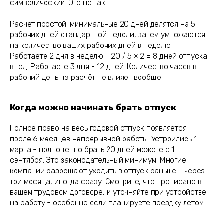
символический. Это не так.
Расчёт простой: минимальные 20 дней делятся на 5
рабочих дней стандартной недели, затем умножаются
на количество ваших рабочих дней в неделю.
Работаете 2 дня в неделю - 20 / 5 × 2 = 8 дней отпуска
в год. Работаете 3 дня - 12 дней. Количество часов в
рабочий день на расчёт не влияет вообще.
Когда можно начинать брать отпуск
Полное право на весь годовой отпуск появляется
после 6 месяцев непрерывной работы. Устроились 1
марта - полноценно брать 20 дней можете с 1
сентября. Это законодательный минимум. Многие
компании разрешают уходить в отпуск раньше - через
три месяца, иногда сразу. Смотрите, что прописано в
вашем трудовом договоре, и уточняйте при устройстве
на работу - особенно если планируете поездку летом.