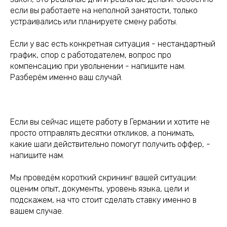
если вы работаете на неполной занятости, только
устраивались или планируете смену работы.
Если у вас есть конкретная ситуация - нестандартный
график, спор с работодателем, вопрос про
компенсацию при увольнении - напишите нам.
Разберём именно ваш случай.
Если вы сейчас ищете работу в Германии и хотите не
просто отправлять десятки откликов, а понимать,
какие шаги действительно помогут получить оффер, -
напишите нам.
Мы проведём короткий скрининг вашей ситуации:
оценим опыт, документы, уровень языка, цели и
подскажем, на что стоит сделать ставку именно в
вашем случае.