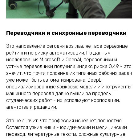
Переводчики и синхронные переводчики
Это направление сегодня возглавляет все серьёзные
рейтинги по риску автоматизации. По данным
исследования Microsoft и OpenAI, переводчики и
устные переводчики получили индекс риска 0,49 - это
значит, что почти половина их типичных рабочих задач
уже может быть автоматизирована. DeepL,
специализированные языковые модели и инструменты
машинного перевода давно вышли за пределы
студенческих работ - их используют корпорации,
агентства и редакции.
Это не значит, что профессия исчезнет полностью.
Остаются узкие ниши - юридический и медицинский
перевод, литературные тексты, сложные культурные