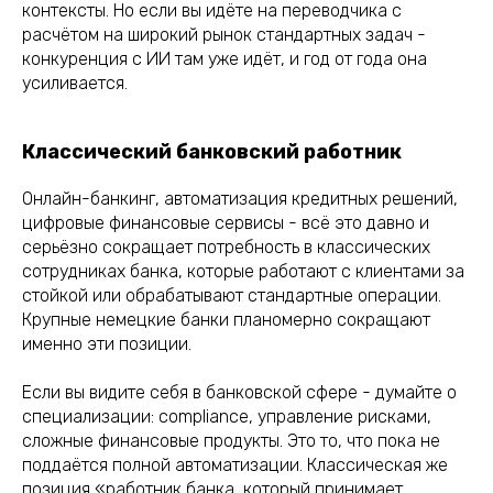
контексты. Но если вы идёте на переводчика с
расчётом на широкий рынок стандартных задач -
конкуренция с ИИ там уже идёт, и год от года она
усиливается.
Классический банковский работник
Онлайн-банкинг, автоматизация кредитных решений,
цифровые финансовые сервисы - всё это давно и
серьёзно сокращает потребность в классических
сотрудниках банка, которые работают с клиентами за
стойкой или обрабатывают стандартные операции.
Крупные немецкие банки планомерно сокращают
именно эти позиции.
Если вы видите себя в банковской сфере - думайте о
специализации: compliance, управление рисками,
сложные финансовые продукты. Это то, что пока не
поддаётся полной автоматизации. Классическая же
позиция «работник банка, который принимает