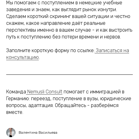
Мы помогаем с поступлением в немецкие учебные
заведения и знаем, как выглядит рынок изнутри.
Сделаем короткий скрининг вашей ситуации и честно
скажем, какое направление даёт реальные
перспективы именно в вашем случае - и как выстроить
путь к поступлению без потери времени и нервов.
Заполните короткую форму по ссылке:
Записаться на
консультацию
.
Команда
Nemusli Consult
помогает с иммиграцией в
Германию: переезд, поступление в вузы, юридические
вопросы, адаптация. Обращайтесь - разберёмся
вместе.
Валентина Васильева