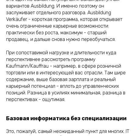
вариантов Ausbildung. И именно поэтому он
заслуживает отдельного разговора. Ausbildung
Verkäufer - короткая программа, которая открывает
очень ограниченные карьерные возможности:
практически без роста, максимум - старший
продавец, и дальше снова нужно переобучаться.
При сопоставимой нагрузке и длительности куда
перспективнее рассмотреть программу
Kaufmann/Kauffrau - например, в сфере розничной
торговли или в интересующей вас отрасли. Там шире
содержание, выше базовая зарплата и реальный
карьерный потенциал - вплоть до управленческих
позиций. Разница в усилиях минимальная, разница в
перспективах - ощутимая.
Базовая информатика без специализации
Это, пожалуй, самый неожиданный пункт для многих. IT