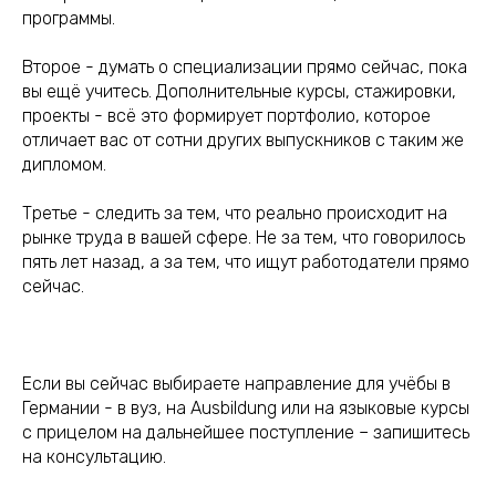
программы.
Второе - думать о специализации прямо сейчас, пока
вы ещё учитесь. Дополнительные курсы, стажировки,
проекты - всё это формирует портфолио, которое
отличает вас от сотни других выпускников с таким же
дипломом.
Третье - следить за тем, что реально происходит на
рынке труда в вашей сфере. Не за тем, что говорилось
пять лет назад, а за тем, что ищут работодатели прямо
сейчас.
Если вы сейчас выбираете направление для учёбы в
Германии - в вуз, на Ausbildung или на языковые курсы
с прицелом на дальнейшее поступление – запишитесь
на консультацию.