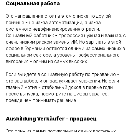
Социальная работа
Это направление стоит в этом списке по другой
причине - не из-за автоматизации, а из-за
системного недофинансирования отрасли.
Социальный работник - профессия нужная и важная, с
очень низким риском замены ИИ. Но зарплаты в этой
сфере в Германии остаются одними из самых низких в
социальном секторе, а уровень профессионального
выгорания - одним из самых высоких.
Если вы идёте в социальную работу по призванию -
это ваш выбор, и он заслуживает уважения. Но если
главный мотив - стабильный доход в первые годы
после выпуска, посмотрите на цифры заранее,
прежде чем принимать решение.
Ausbildung Verkäufer - продавец
Это один из самых популярных и самых доступных