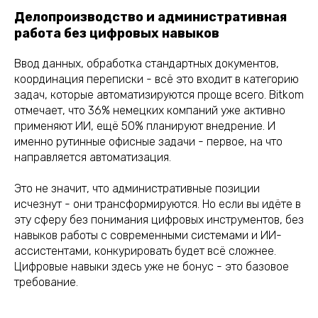
Делопроизводство и административная
работа без цифровых навыков
Ввод данных, обработка стандартных документов,
координация переписки - всё это входит в категорию
задач, которые автоматизируются проще всего. Bitkom
отмечает, что 36% немецких компаний уже активно
применяют ИИ, ещё 50% планируют внедрение. И
именно рутинные офисные задачи - первое, на что
направляется автоматизация.
Это не значит, что административные позиции
исчезнут - они трансформируются. Но если вы идёте в
эту сферу без понимания цифровых инструментов, без
навыков работы с современными системами и ИИ-
ассистентами, конкурировать будет всё сложнее.
Цифровые навыки здесь уже не бонус - это базовое
требование.