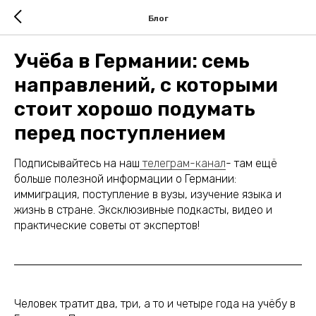
Блог
Учёба в Германии: семь
направлений, с которыми
стоит хорошо подумать
перед поступлением
Подписывайтесь на наш
телеграм-канал
- там ещё
больше полезной информации о Германии:
иммиграция, поступление в вузы, изучение языка и
жизнь в стране. Эксклюзивные подкасты, видео и
практические советы от экспертов!
Человек тратит два, три, а то и четыре года на учёбу в