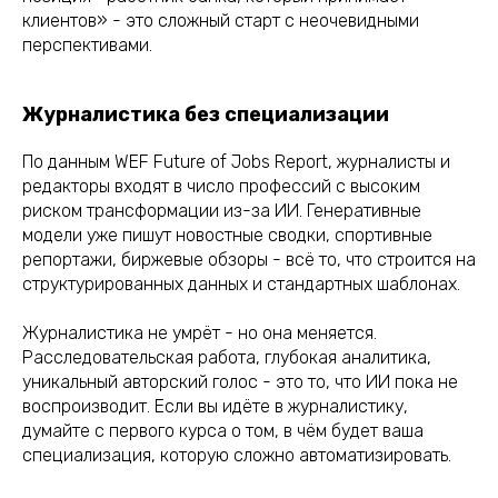
клиентов» - это сложный старт с неочевидными
перспективами.
Журналистика без специализации
По данным WEF Future of Jobs Report, журналисты и
редакторы входят в число профессий с высоким
риском трансформации из-за ИИ. Генеративные
модели уже пишут новостные сводки, спортивные
репортажи, биржевые обзоры - всё то, что строится на
структурированных данных и стандартных шаблонах.
Журналистика не умрёт - но она меняется.
Расследовательская работа, глубокая аналитика,
уникальный авторский голос - это то, что ИИ пока не
воспроизводит. Если вы идёте в журналистику,
думайте с первого курса о том, в чём будет ваша
специализация, которую сложно автоматизировать.