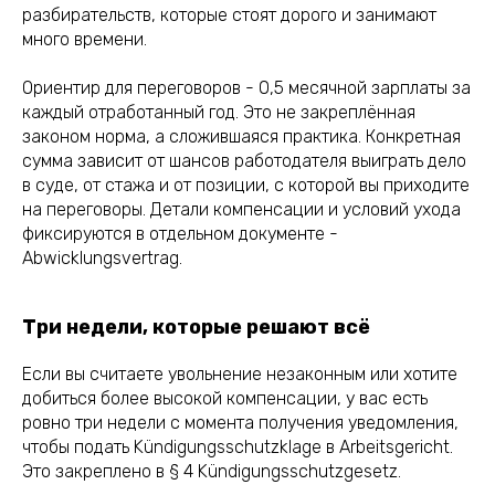
разбирательств, которые стоят дорого и занимают
много времени.
Ориентир для переговоров - 0,5 месячной зарплаты за
каждый отработанный год. Это не закреплённая
законом норма, а сложившаяся практика. Конкретная
сумма зависит от шансов работодателя выиграть дело
в суде, от стажа и от позиции, с которой вы приходите
на переговоры. Детали компенсации и условий ухода
фиксируются в отдельном документе -
Abwicklungsvertrag.
Три недели, которые решают всё
Если вы считаете увольнение незаконным или хотите
добиться более высокой компенсации, у вас есть
ровно три недели с момента получения уведомления,
чтобы подать Kündigungsschutzklage в Arbeitsgericht.
Это закреплено в § 4 Kündigungsschutzgesetz.