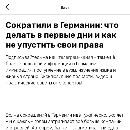
Блог
Сократили в Германии: что
делать в первые дни и как
не упустить свои права
Подписывайтесь на наш
телеграм-канал
- там ещё
больше полезной информации о Германии:
иммиграция, поступление в вузы, изучение языка и
жизнь в стране. Эксклюзивные подкасты, видео и
практические советы от экспертов!
Волна сокращений в Германии идёт уже несколько лет
- и с каждым годом затрагивает всё больше компаний
и отраслей. Автопром, банки, IT, логистика - ни одна