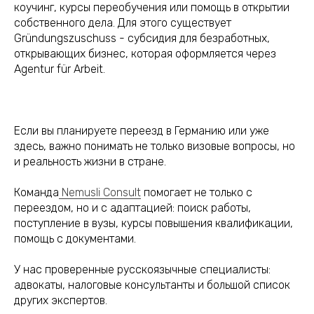
коучинг, курсы переобучения или помощь в открытии
собственного дела. Для этого существует
Gründungszuschuss - субсидия для безработных,
открывающих бизнес, которая оформляется через
Agentur für Arbeit.
Если вы планируете переезд в Германию или уже
здесь, важно понимать не только визовые вопросы, но
и реальность жизни в стране.
Команда
Nemusli Consult
помогает не только с
переездом, но и с адаптацией: поиск работы,
поступление в вузы, курсы повышения квалификации,
помощь с документами.
У нас проверенные русскоязычные специалисты:
адвокаты, налоговые консультанты и большой список
других экспертов.