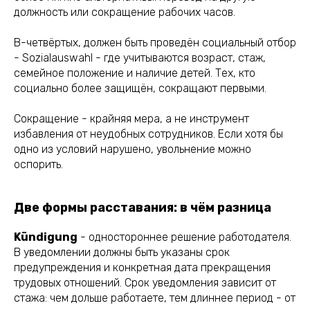
должность или сокращение рабочих часов.
В-четвёртых, должен быть проведён социальный отбор
- Sozialauswahl - где учитываются возраст, стаж,
семейное положение и наличие детей. Тех, кто
социально более защищён, сокращают первыми.
Сокращение - крайняя мера, а не инструмент
избавления от неудобных сотрудников. Если хотя бы
одно из условий нарушено, увольнение можно
оспорить.
Две формы расставания: в чём разница
Kündigung
- одностороннее решение работодателя.
В уведомлении должны быть указаны срок
предупреждения и конкретная дата прекращения
трудовых отношений. Срок уведомления зависит от
стажа: чем дольше работаете, тем длиннее период - от