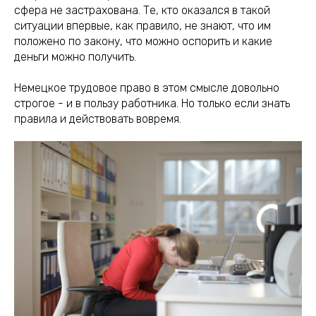
сфера не застрахована. Те, кто оказался в такой
ситуации впервые, как правило, не знают, что им
положено по закону, что можно оспорить и какие
деньги можно получить.
Немецкое трудовое право в этом смысле довольно
строгое - и в пользу работника. Но только если знать
правила и действовать вовремя.