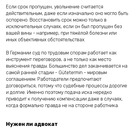
Если срок пропущен, увольнение считается
действительным, даже если изначально оно могло быть
оспорено. Восстановить срок можно только в
исключительных случаях, если он был пропущен без
вашей вины - например, при тяжёлой болезни или
иных объективных обстоятельствах.
В Германии суд по трудовым спорам работает как
инструмент переговоров, а не только как место
выяснения правды. Большинство дел заканчивается на
самой ранней стадии - Gütetermin - мировым
соглашением. Работодатели предпочитают
договориться, потому что судебные процессы дорогие
и долгие. Именно поэтому подача иска нередко
приводит к получению компенсации даже в случаях,
когда формально правда не на стороне работника.
Нужен ли адвокат