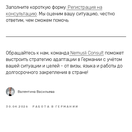
Заполните короткую форму:
Регистрация на
консультацию
. Мы оценим вашу ситуацию, честно
ответим, чем сможем помочь.
Обращайтесь к нам, команда
Nemusli Consult
поможет
выстроить стратегию адаптации в Германии с учётом
вашей ситуации и целей - от визы, языка и работы до
долгосрочного закрепления в стране!
Валентина Васильева
30.04.2026
РАБОТА В ГЕРМАНИИ