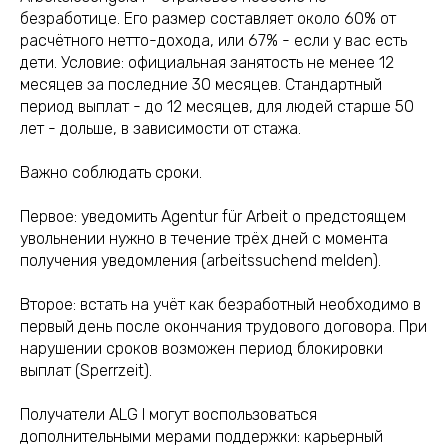
безработице. Его размер составляет около 60% от
расчётного нетто-дохода, или 67% - если у вас есть
дети. Условие: официальная занятость не менее 12
месяцев за последние 30 месяцев. Стандартный
период выплат - до 12 месяцев, для людей старше 50
лет - дольше, в зависимости от стажа.
Важно соблюдать сроки.
Первое: уведомить Agentur für Arbeit о предстоящем
увольнении нужно в течение трёх дней с момента
получения уведомления (arbeitssuchend melden).
Второе: встать на учёт как безработный необходимо в
первый день после окончания трудового договора. При
нарушении сроков возможен период блокировки
выплат (Sperrzeit).
Получатели ALG I могут воспользоваться
дополнительными мерами поддержки: карьерный