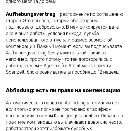
одного месяца до семи.
Aufhebungsvertrag
- расторжение по соглашению
сторон. Это договор, который обе стороны
подписывают добровольно. В нём фиксируется дата
окончания работы, условия выхода, судьба
неиспользованного отпуска и размер возможной
компенсации. Важный момент: если вы подписываете
Aufhebungsvertrag без уважительной причины -
например, просто потому что так договорились с
работодателем - Agentur für Arbeit может ввести
Sperrzeit, блокировку выплаты пособия до 12 недель.
Abfindung: есть ли право на компенсацию
Автоматического права на Abfindung в Германии нет -
если только это прямо не прописано в тарифном
договоре или в самом Kündigungsschreiben. Однако на
практике компенсацию выплачивают довольно часто:
работодатели хотят избежать судебных